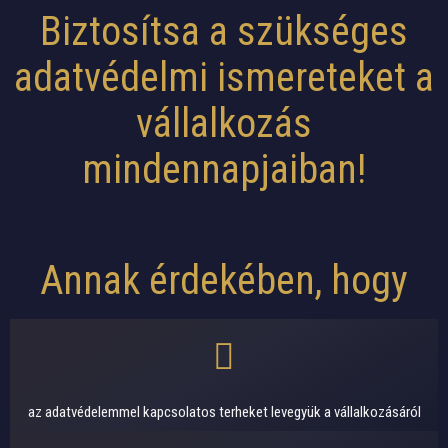
Biztosítsa a szükséges
adatvédelmi ismereteket a
vállalkozás
mindennapjaiban!
Annak érdekében, hogy
az adatvédelemmel kapcsolatos terheket levegyük a vállalkozásáról