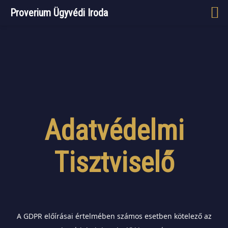
Proverium Ügyvédi Iroda
Adatvédelmi
Tisztviselő
A GDPR előírásai értelmében számos esetben kötelező az