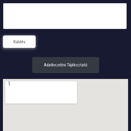
Küldés
Adatkezelési Tájékoztató