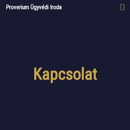
Proverium Ügyvédi Iroda
Kapcsolat