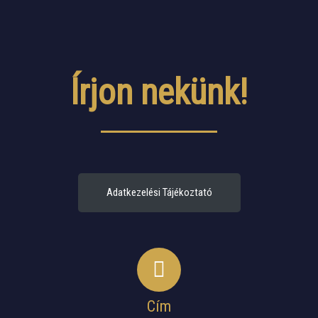
Írjon nekünk!
Adatkezelési Tájékoztató
Cím